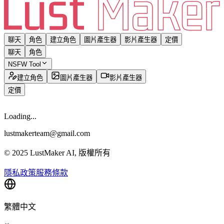
聊天
角色
建立角色
圖片產生器
影片產生器
定價
聊天
角色
NSFW Tool
建立角色
圖片產生器
影片產生器
定價
Loading...
lustmakerteam@gmail.com
© 2025 LustMaker AI, 版權所有
隱私政策
服務條款
繁體中文