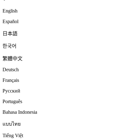
English
Español
日本語
한국어
繁體中文
Deutsch
Français
Русский
Português
Bahasa Indonesia
แบบไทย
Tiếng Việt