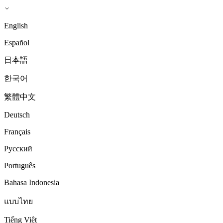
English
Español
日本語
한국어
繁體中文
Deutsch
Français
Русский
Português
Bahasa Indonesia
แบบไทย
Tiếng Việt