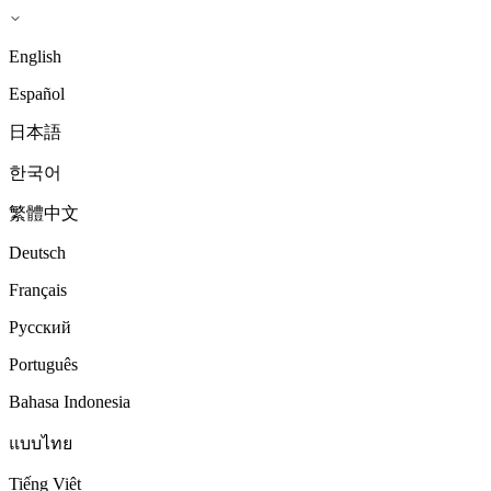
English
Español
日本語
한국어
繁體中文
Deutsch
Français
Русский
Português
Bahasa Indonesia
แบบไทย
Tiếng Việt