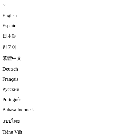
English
Español
日本語
한국어
繁體中文
Deutsch
Français
Русский
Português
Bahasa Indonesia
แบบไทย
Tiếng Việt