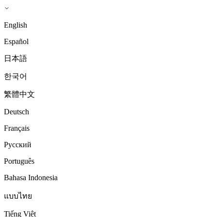
English
Español
日本語
한국어
繁體中文
Deutsch
Français
Русский
Português
Bahasa Indonesia
แบบไทย
Tiếng Việt