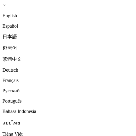
English
Español
日本語
한국어
繁體中文
Deutsch
Français
Русский
Português
Bahasa Indonesia
แบบไทย
Tiếng Việt