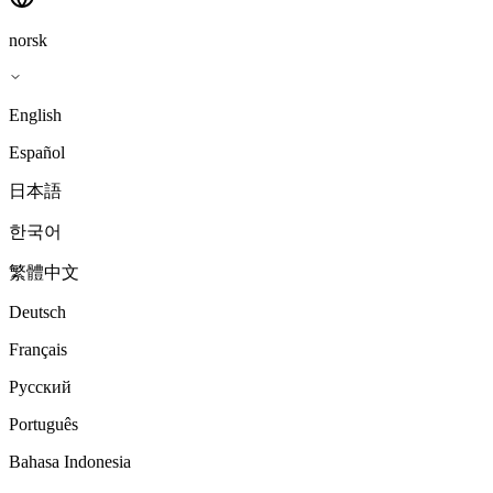
norsk
English
Español
日本語
한국어
繁體中文
Deutsch
Français
Русский
Português
Bahasa Indonesia