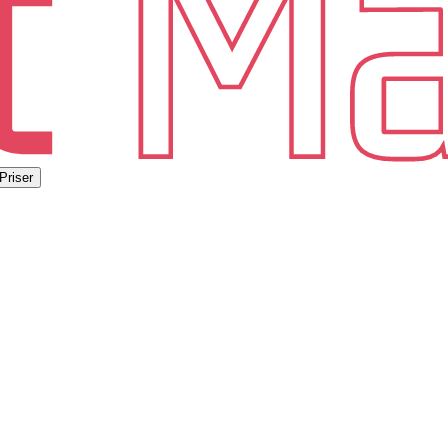
Priser