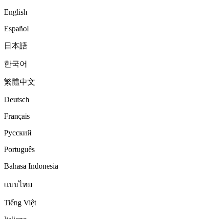
English
Español
日本語
한국어
繁體中文
Deutsch
Français
Русский
Português
Bahasa Indonesia
แบบไทย
Tiếng Việt