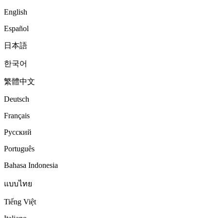
English
Español
日本語
한국어
繁體中文
Deutsch
Français
Русский
Português
Bahasa Indonesia
แบบไทย
Tiếng Việt