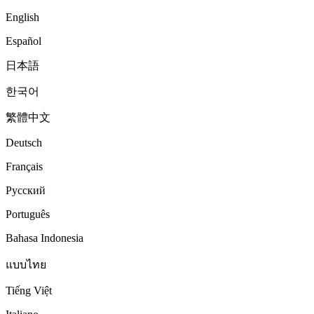
English
Español
日本語
한국어
繁體中文
Deutsch
Français
Русский
Português
Bahasa Indonesia
แบบไทย
Tiếng Việt