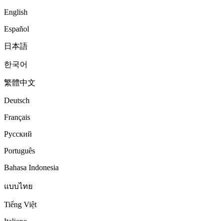
English
Español
日本語
한국어
繁體中文
Deutsch
Français
Русский
Português
Bahasa Indonesia
แบบไทย
Tiếng Việt