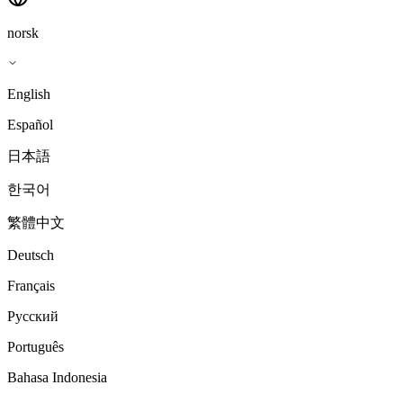
norsk
English
Español
日本語
한국어
繁體中文
Deutsch
Français
Русский
Português
Bahasa Indonesia