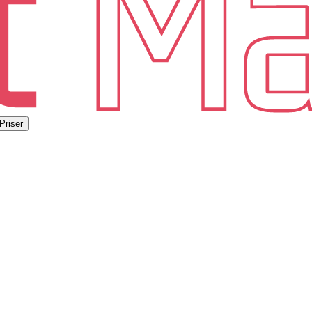
Priser