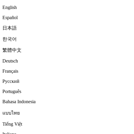
English
Español
日本語
한국어
繁體中文
Deutsch
Français
Русский
Português
Bahasa Indonesia
แบบไทย
Tiếng Việt