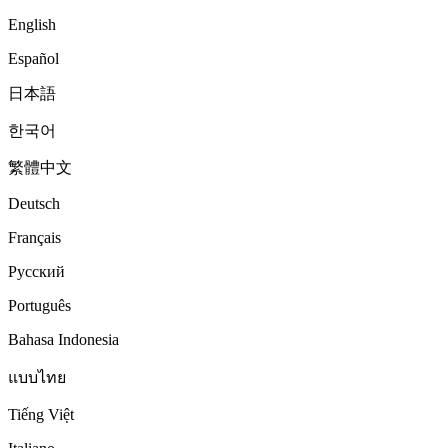
English
Español
日本語
한국어
繁體中文
Deutsch
Français
Русский
Português
Bahasa Indonesia
แบบไทย
Tiếng Việt