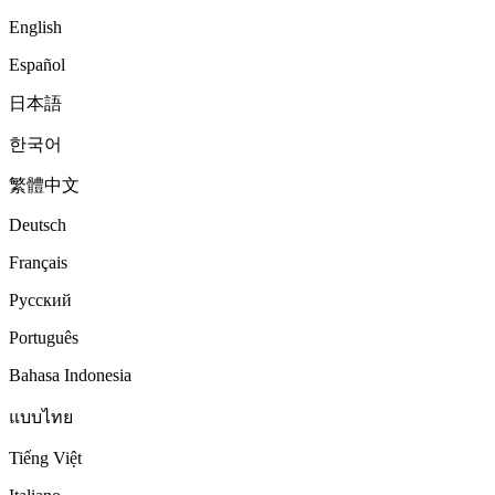
English
Español
日本語
한국어
繁體中文
Deutsch
Français
Русский
Português
Bahasa Indonesia
แบบไทย
Tiếng Việt