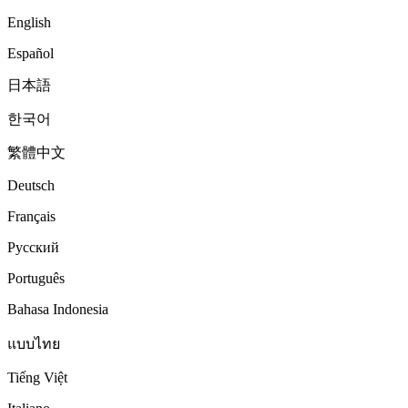
English
Español
日本語
한국어
繁體中文
Deutsch
Français
Русский
Português
Bahasa Indonesia
แบบไทย
Tiếng Việt