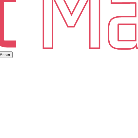
Priser