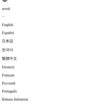
norsk
English
Español
日本語
한국어
繁體中文
Deutsch
Français
Русский
Português
Bahasa Indonesia