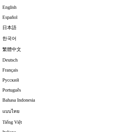
English
Español
日本語
한국어
繁體中文
Deutsch
Français
Русский
Português
Bahasa Indonesia
แบบไทย
Tiếng Việt