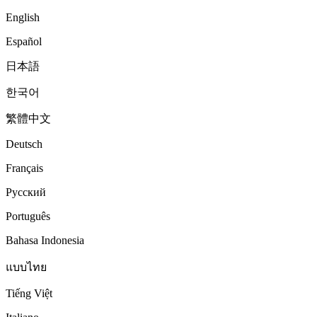
English
Español
日本語
한국어
繁體中文
Deutsch
Français
Русский
Português
Bahasa Indonesia
แบบไทย
Tiếng Việt