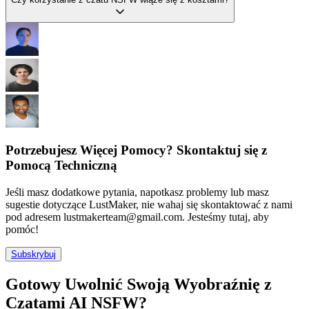
Potrzebujesz Więcej Pomocy? Skontaktuj się z
Pomocą Techniczną
Jeśli masz dodatkowe pytania, napotkasz problemy lub masz
sugestie dotyczące LustMaker, nie wahaj się skontaktować z nami
pod adresem lustmakerteam@gmail.com. Jesteśmy tutaj, aby
pomóc!
Subskrybuj
Gotowy Uwolnić Swoją Wyobraźnię z
Czatami AI NSFW?