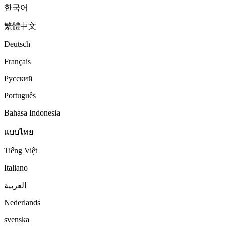
한국어
繁體中文
Deutsch
Français
Русский
Português
Bahasa Indonesia
แบบไทย
Tiếng Việt
Italiano
العربية
Nederlands
svenska