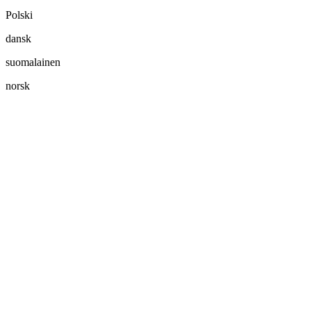
Polski
dansk
suomalainen
norsk