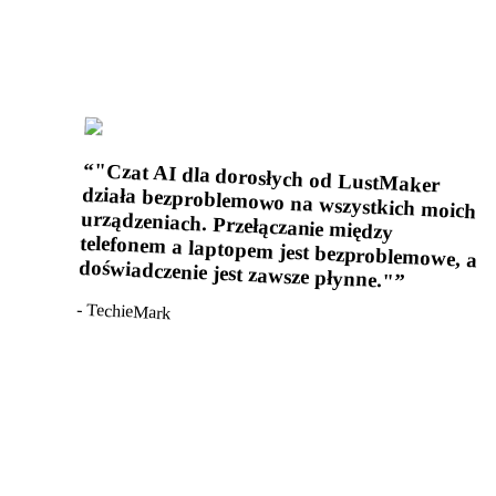
“
"Czat AI dla dorosłych od LustMaker
działa bezproblemowo na wszystkich moich
urządzeniach. Przełączanie między
telefonem a laptopem jest bezproblemowe, a
doświadczenie jest zawsze płynne."
”
-
TechieMark