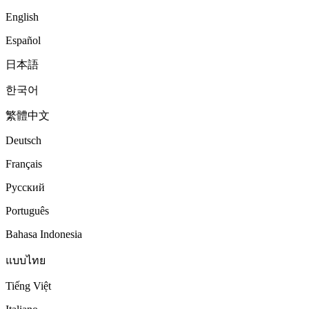
English
Español
日本語
한국어
繁體中文
Deutsch
Français
Русский
Português
Bahasa Indonesia
แบบไทย
Tiếng Việt