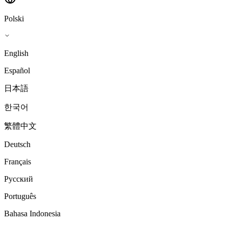
Polski
English
Español
日本語
한국어
繁體中文
Deutsch
Français
Русский
Português
Bahasa Indonesia