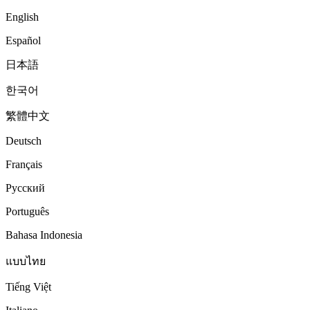
English
Español
日本語
한국어
繁體中文
Deutsch
Français
Русский
Português
Bahasa Indonesia
แบบไทย
Tiếng Việt