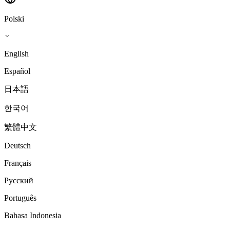
Polski
English
Español
日本語
한국어
繁體中文
Deutsch
Français
Русский
Português
Bahasa Indonesia