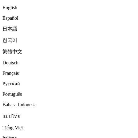
English
Español
日本語
한국어
繁體中文
Deutsch
Français
Русский
Português
Bahasa Indonesia
แบบไทย
Tiếng Việt