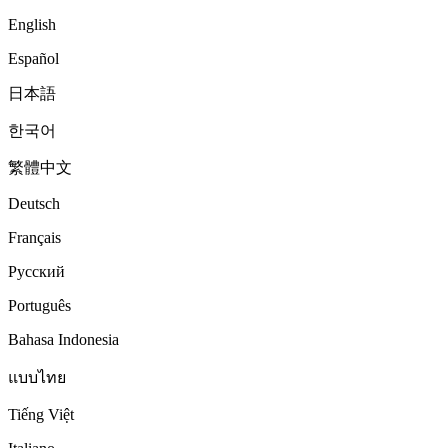
English
Español
日本語
한국어
繁體中文
Deutsch
Français
Русский
Português
Bahasa Indonesia
แบบไทย
Tiếng Việt