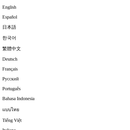
English
Español
日本語
한국어
繁體中文
Deutsch
Français
Русский
Português
Bahasa Indonesia
แบบไทย
Tiếng Việt