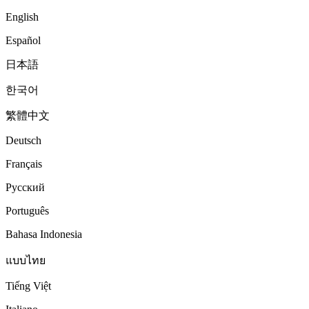
English
Español
日本語
한국어
繁體中文
Deutsch
Français
Русский
Português
Bahasa Indonesia
แบบไทย
Tiếng Việt