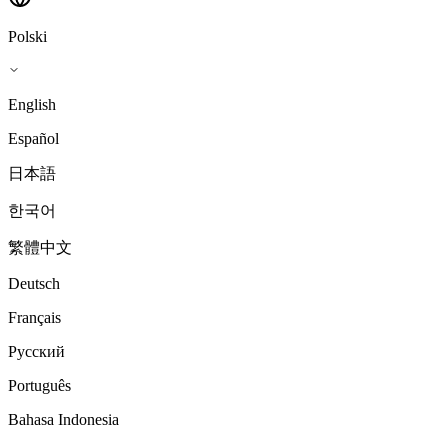
Polski
English
Español
日本語
한국어
繁體中文
Deutsch
Français
Русский
Português
Bahasa Indonesia