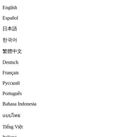
English
Español
日本語
한국어
繁體中文
Deutsch
Français
Русский
Português
Bahasa Indonesia
แบบไทย
Tiếng Việt