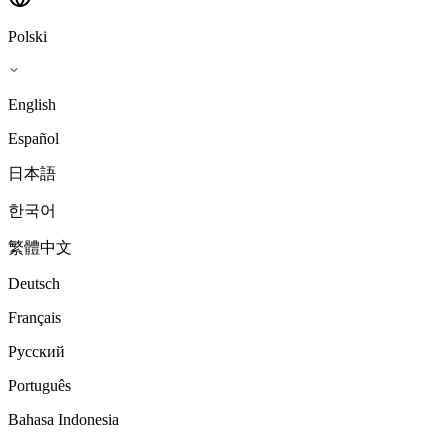
Polski
English
Español
日本語
한국어
繁體中文
Deutsch
Français
Русский
Português
Bahasa Indonesia