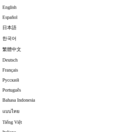
English
Español
日本語
한국어
繁體中文
Deutsch
Français
Русский
Português
Bahasa Indonesia
แบบไทย
Tiếng Việt