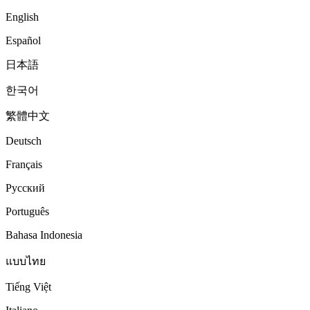
English
Español
日本語
한국어
繁體中文
Deutsch
Français
Русский
Português
Bahasa Indonesia
แบบไทย
Tiếng Việt