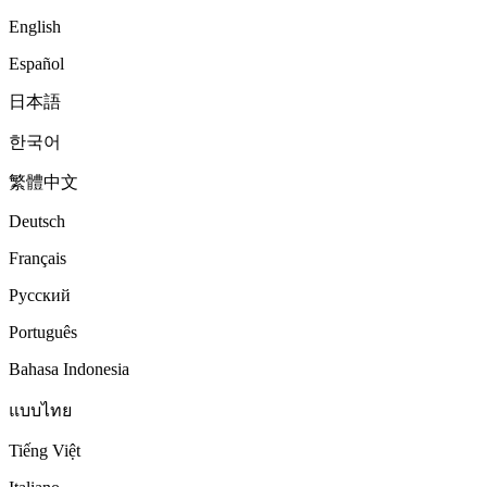
English
Español
日本語
한국어
繁體中文
Deutsch
Français
Русский
Português
Bahasa Indonesia
แบบไทย
Tiếng Việt