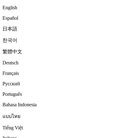
English
Español
日本語
한국어
繁體中文
Deutsch
Français
Русский
Português
Bahasa Indonesia
แบบไทย
Tiếng Việt