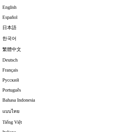
English
Español
日本語
한국어
繁體中文
Deutsch
Français
Русский
Português
Bahasa Indonesia
แบบไทย
Tiếng Việt