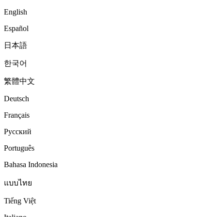
English
Español
日本語
한국어
繁體中文
Deutsch
Français
Русский
Português
Bahasa Indonesia
แบบไทย
Tiếng Việt