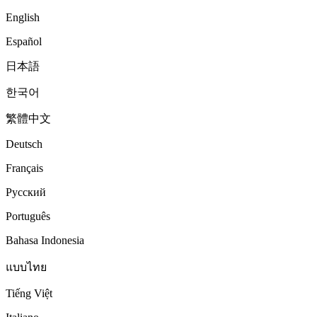
English
Español
日本語
한국어
繁體中文
Deutsch
Français
Русский
Português
Bahasa Indonesia
แบบไทย
Tiếng Việt