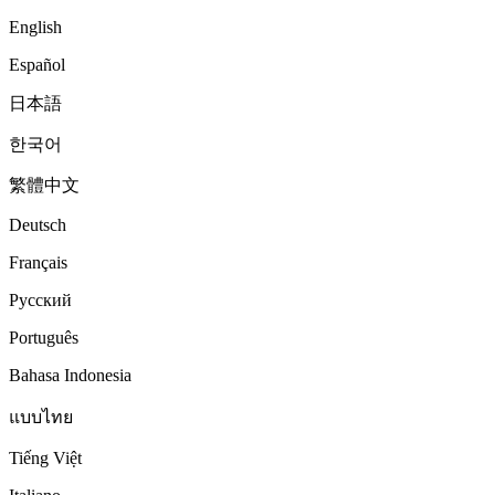
English
Español
日本語
한국어
繁體中文
Deutsch
Français
Русский
Português
Bahasa Indonesia
แบบไทย
Tiếng Việt