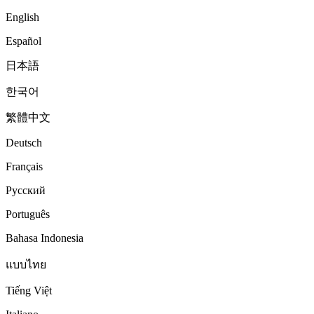
English
Español
日本語
한국어
繁體中文
Deutsch
Français
Русский
Português
Bahasa Indonesia
แบบไทย
Tiếng Việt