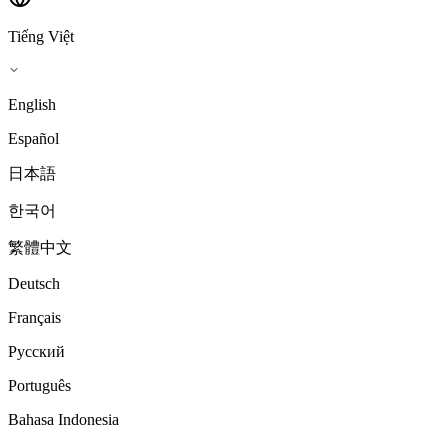
Tiếng Việt
English
Español
日本語
한국어
繁體中文
Deutsch
Français
Русский
Português
Bahasa Indonesia