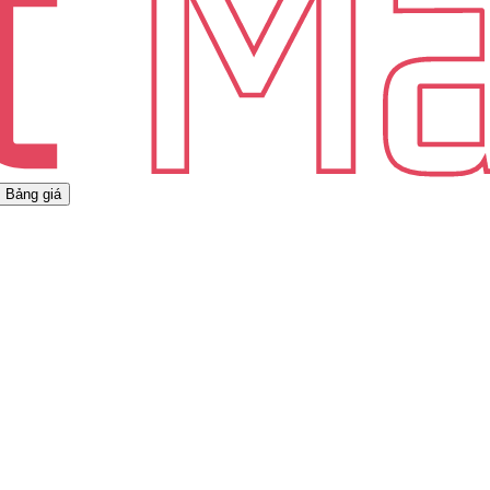
Bảng giá